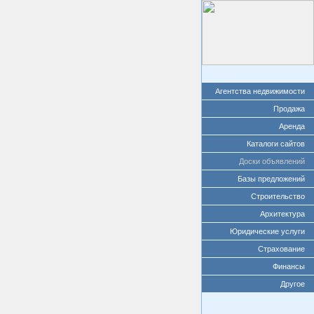
Агентства недвижимости
Продажа
Аренда
Каталоги сайтов
Доски объявлений
Базы предложений
Строительство
Архитектура
Юридические услуги
Страхование
Финансы
Другое