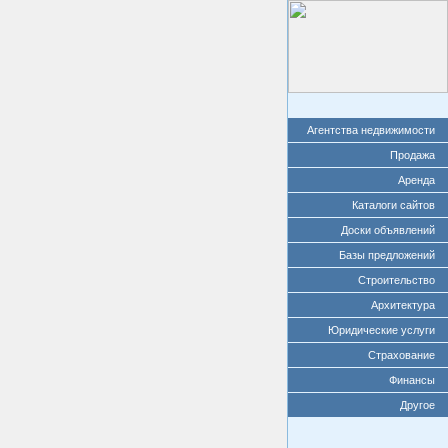
Агентства недвижимости
Продажа
Аренда
Каталоги сайтов
Доски объявлений
Базы предложений
Строительство
Архитектура
Юридические услуги
Страхование
Финансы
Другое