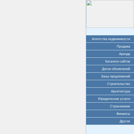
Агентства недвижимости
Продажа
Аренда
Каталоги сайтов
Доски объявлений
Базы предложений
Строительство
Архитектура
Юридические услуги
Страхование
Финансы
Другое