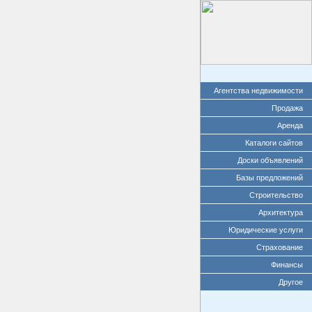
Агентства недвижимости
Продажа
Аренда
Каталоги сайтов
Доски объявлений
Базы предложений
Строительство
Архитектура
Юридические услуги
Страхование
Финансы
Другое