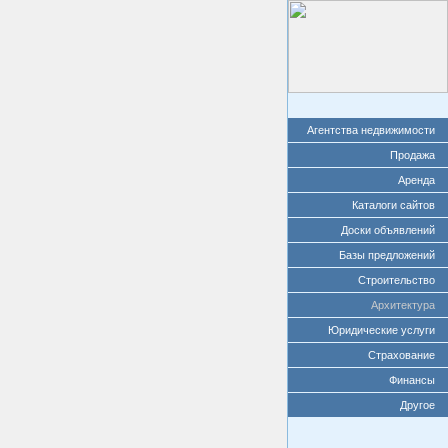
Агентства недвижимости
Продажа
Аренда
Каталоги сайтов
Доски объявлений
Базы предложений
Строительство
Архитектура
Юридические услуги
Страхование
Финансы
Другое