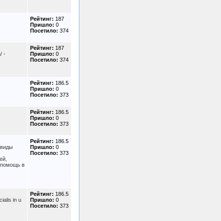
Рейтинг:
187
Пришло:
0
Посетило:
374
Рейтинг:
187
/ -
Пришло:
0
Посетило:
374
Рейтинг:
186.5
Пришло:
0
Посетило:
373
Рейтинг:
186.5
Пришло:
0
Посетило:
373
Рейтинг:
186.5
 виды
Пришло:
0
Посетило:
373
ей,
 помощь в
Рейтинг:
186.5
ialis in u
Пришло:
0
Посетило:
373