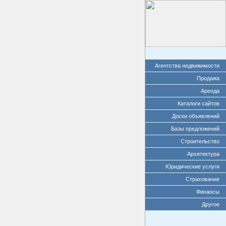
Агентства недвижимости
Продажа
Аренда
Каталоги сайтов
Доски объявлений
Базы предложений
Строительство
Архитектура
Юридические услуги
Страхование
Финансы
Другое