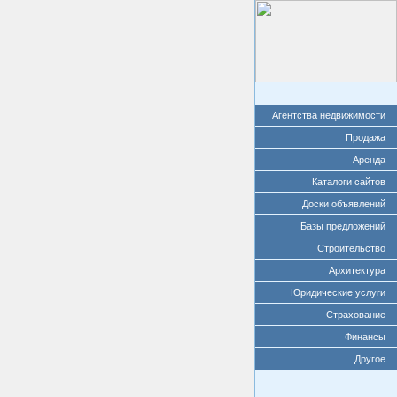
Агентства недвижимости
Продажа
Аренда
Каталоги сайтов
Доски объявлений
Базы предложений
Строительство
Архитектура
Юридические услуги
Страхование
Финансы
Другое