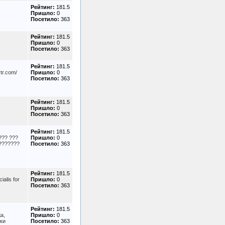
Рейтинг:
181.5
Пришло:
0
Посетило:
363
Рейтинг:
181.5
Пришло:
0
Посетило:
363
Рейтинг:
181.5
tr.com/
Пришло:
0
Посетило:
363
Рейтинг:
181.5
Пришло:
0
Посетило:
363
Рейтинг:
181.5
??? ???
Пришло:
0
???????
Посетило:
363
Рейтинг:
181.5
ialis for
Пришло:
0
Посетило:
363
Рейтинг:
181.5
а,
Пришло:
0
ки
Посетило:
363