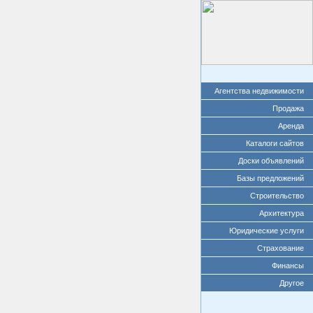
Агентства недвижимости
Продажа
Аренда
Каталоги сайтов
Доски объявлений
Базы предложений
Строительство
Архитектура
Юридические услуги
Страхование
Финансы
Другое